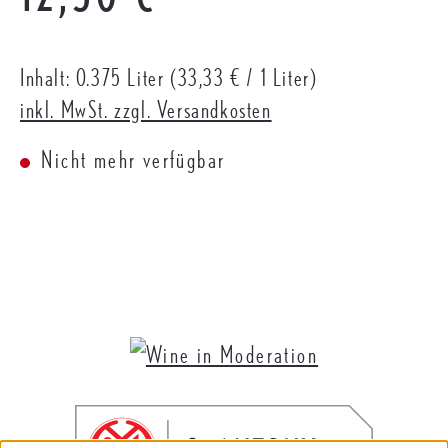
Inhalt:
0.375 Liter
(33,33 € / 1 Liter)
inkl. MwSt. zzgl. Versandkosten
Nicht mehr verfügbar