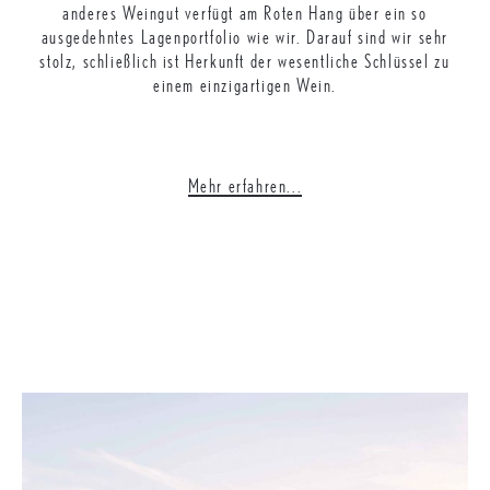
anderes Weingut verfügt am Roten Hang über ein so
ausgedehntes Lagenportfolio wie wir. Darauf sind wir sehr
stolz, schließlich ist Herkunft der wesentliche Schlüssel zu
einem einzigartigen Wein.
Mehr erfahren...