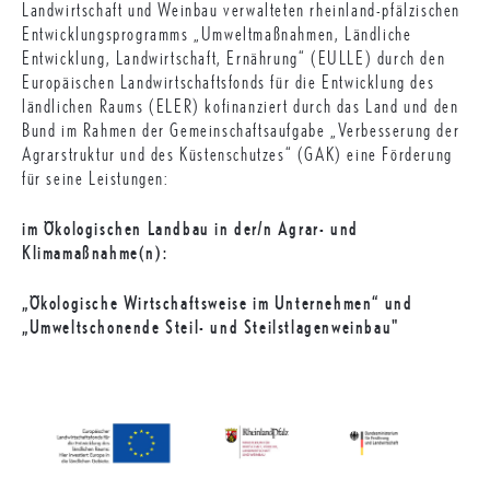
Landwirtschaft und Weinbau verwalteten rheinland-pfälzischen
Entwicklungsprogramms „Umweltmaßnahmen, Ländliche
Entwicklung, Landwirtschaft, Ernährung“ (EULLE) durch den
Europäischen Landwirtschaftsfonds für die Entwicklung des
ländlichen Raums (ELER) kofinanziert durch das Land und den
Bund im Rahmen der Gemeinschaftsaufgabe „Verbesserung der
Agrarstruktur und des Küstenschutzes“ (GAK) eine Förderung
für seine Leistungen:
im Ökologischen Landbau in der/n Agrar- und
Klimamaßnahme(n):
„Ökologische Wirtschaftsweise im Unternehmen“ und
„Umweltschonende Steil- und Steilstlagenweinbau"