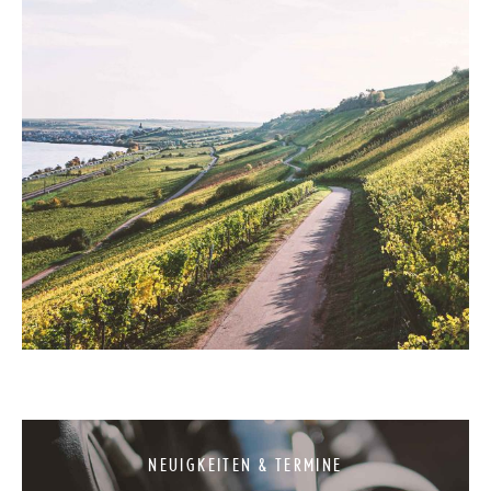
NEUIGKEITEN & TERMINE