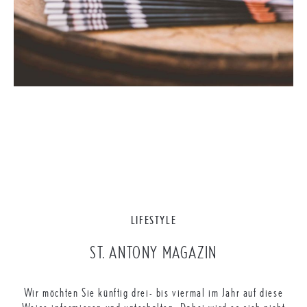
LIFESTYLE
ST. ANTONY MAGAZIN
Wir möchten Sie künftig drei- bis viermal im Jahr auf diese