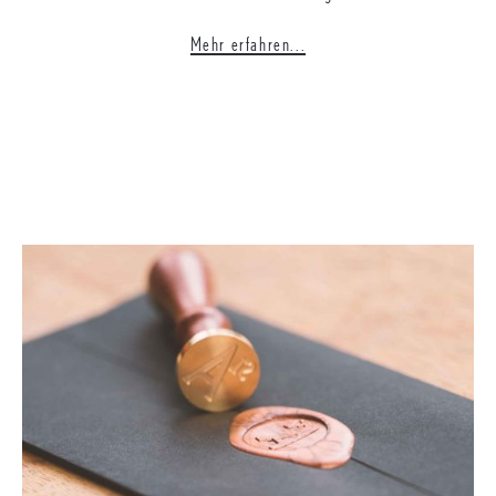
Mehr erfahren...