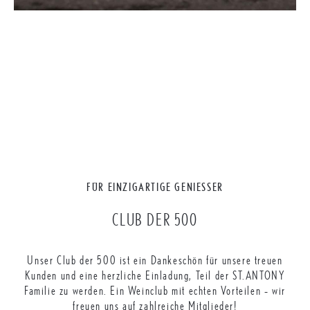
FÜR EINZIGARTIGE GENIESSER
CLUB DER 500
Unser Club der 500 ist ein Dankeschön für unsere treuen
Kunden und eine herzliche Einladung, Teil der ST.ANTONY
Familie zu werden. Ein Weinclub mit echten Vorteilen – wir
freuen uns auf zahlreiche Mitglieder!