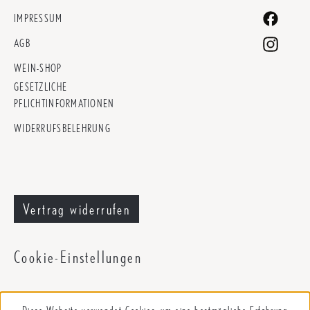
IMPRESSUM
AGB
WEIN-SHOP
GESETZLICHE
PFLICHTINFORMATIONEN
WIDERRUFSBELEHRUNG
Vertrag widerrufen
Cookie-Einstellungen