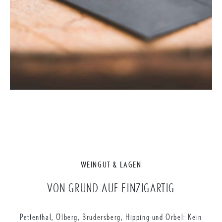
WEINGUT & LAGEN
VON GRUND AUF EINZIGARTIG
Pettenthal, Ölberg, Brudersberg, Hipping und Orbel: Kein