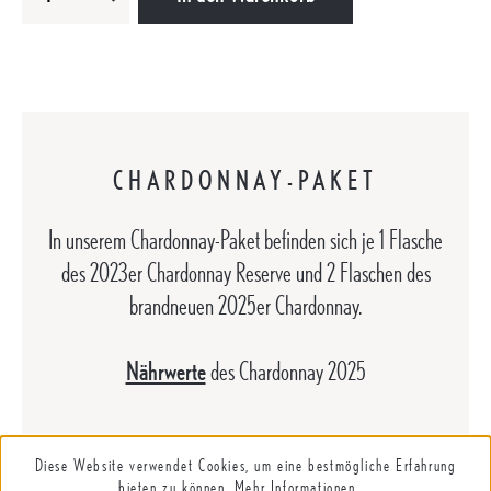
CHARDONNAY-PAKET
In unserem Chardonnay-Paket befinden sich je 1 Flasche
des 2023er Chardonnay Reserve und 2 Flaschen des
brandneuen 2025er Chardonnay.
Nährwerte
des Chardonnay 2025
Diese Website verwendet Cookies, um eine bestmögliche Erfahrung
bieten zu können.
Mehr Informationen ...