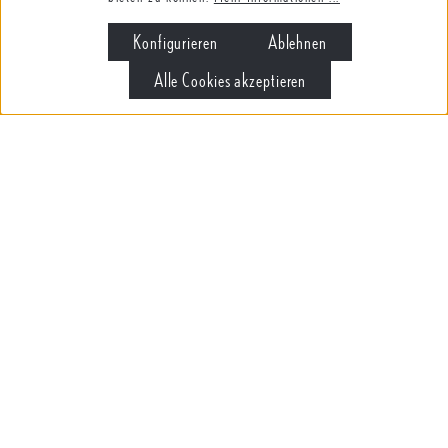
Konfigurieren
Ablehnen
Alle Cookies akzeptieren