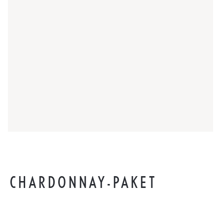
CHARDONNAY-PAKET