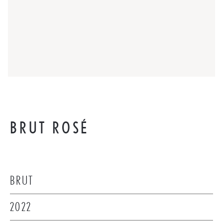
BRUT ROSÉ
BRUT
2022