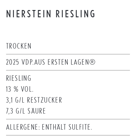
NIERSTEIN RIESLING
TROCKEN
2025 VDP.AUS ERSTEN LAGEN®
RIESLING
13 % VOL.
3,1 G/L RESTZUCKER
7,3 G/L SÄURE
ALLERGENE: ENTHÄLT SULFITE.